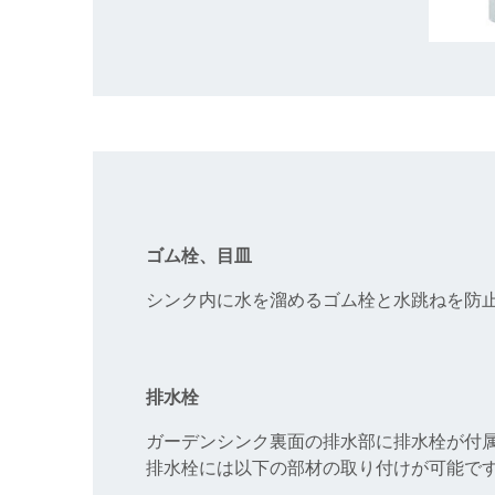
ゴム栓、目皿
シンク内に水を溜めるゴム栓と水跳ねを防
排水栓
ガーデンシンク裏面の排水部に排水栓が付
排水栓には以下の部材の取り付けが可能で