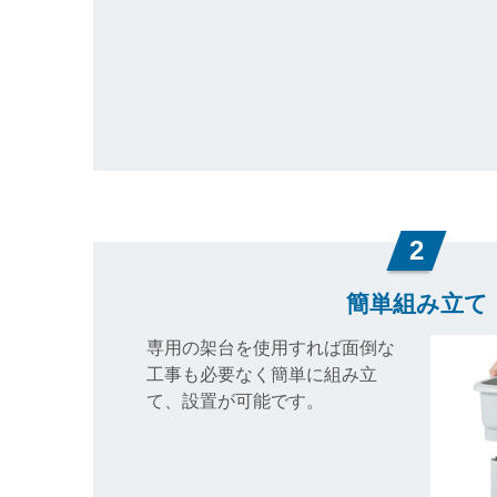
2
簡単組み立て
専用の架台を使用すれば面倒な
工事も必要なく簡単に組み立
て、設置が可能です。