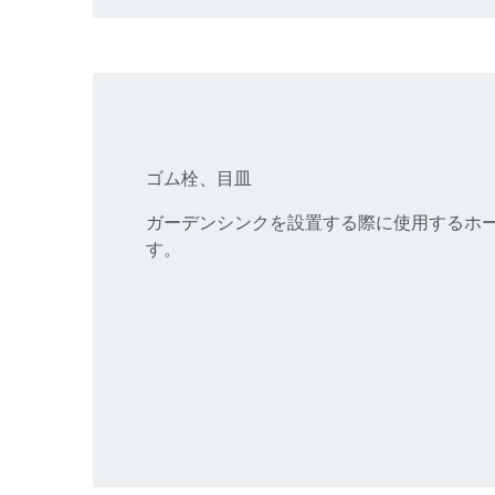
ゴム栓、目皿
ガーデンシンクを設置する際に使用するホ
す。