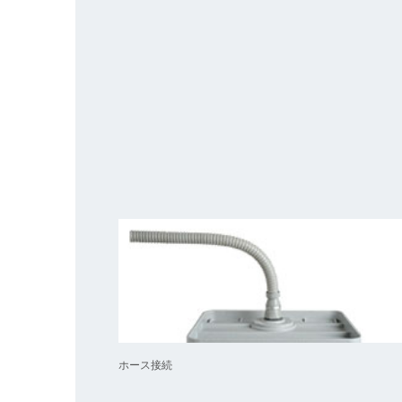
ホース接続