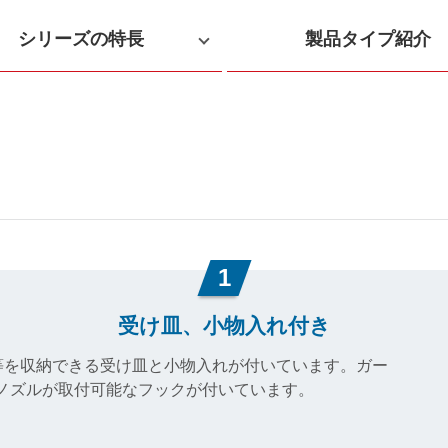
シリーズの特長
製品タイプ紹介
1
受け皿、小物入れ付き
等を収納できる受け皿と小物入れが付いています。ガー
ーノズルが取付可能なフックが付いています。