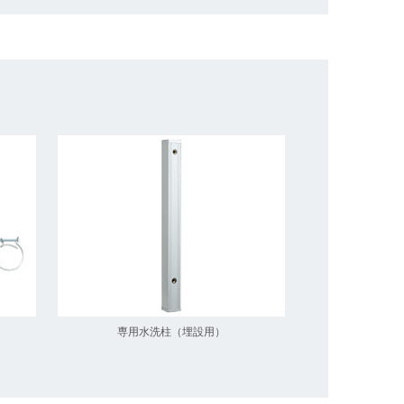
専用水洗柱（埋設用）