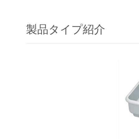
製品タイプ紹介