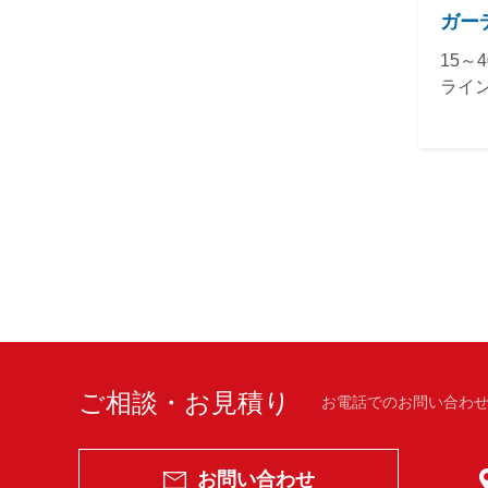
ガー
15～
ライ
ご相談・お見積り
お電話でのお問い合わせ
お問い合わせ