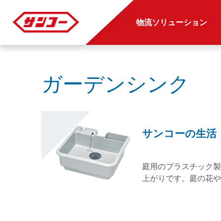
物流ソリューション
ガーデンシンク
サンコーの生活
庭用のプラスチック製
上がりです。庭の花や