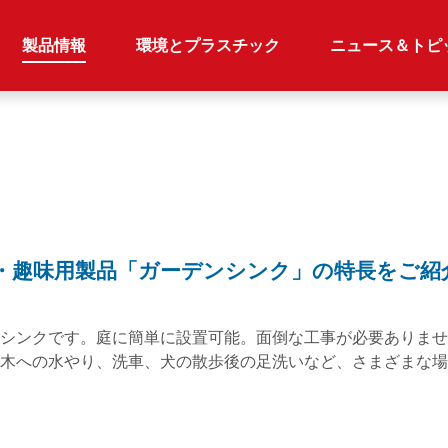
製品情報
環境とプラスチック
ニュース＆トピ
・趣味用製品「ガーデンシンク」の特長をご紹
シンクです。庭に簡単に設置可能。面倒な工事が必要ありませ
木への水やり、洗車、犬の散歩後の足洗いなど、さまざまな場