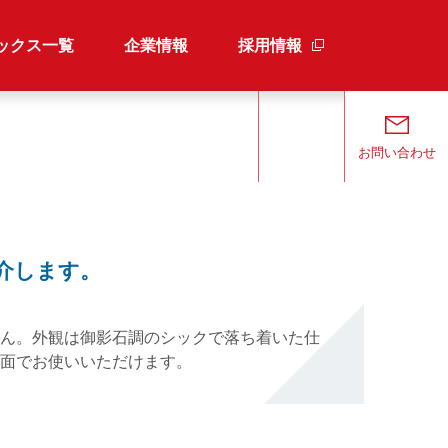
ックス一覧
企業情報
採用情報
検索
お問い合わせ
介します。
ん。外観は御影石調のシックで落ち着いた仕
面でお使いいただけます。