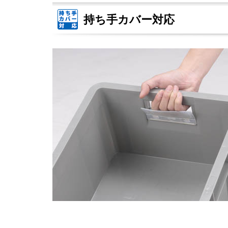
持ち手カバー対応