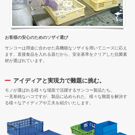
お客様の安心のためのソザイ選び
サンコーは用途に合わせた高機能なソザイを用いてニーズに応え
ます。直接食品を入れる器だから、安全基準をクリアした抗菌素
材が選ばれています。
アイディアと実現力で難題に挑む。
モノが運ばれる様々な場面で活躍するサンコー製品たち。
一見単純なハコですが、製品に込められた、様々な難題を解決す
る様々なアイディアや工夫を紹介いたします。