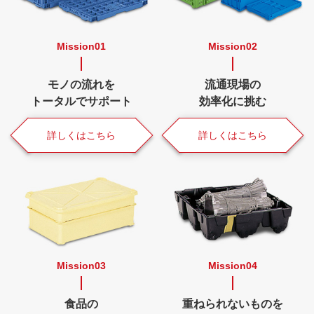
Mission01
Mission02
モノの流れを
流通現場の
トータルで
サポート
効率化に挑む
詳しくはこちら
詳しくはこちら
Mission03
Mission04
食品の
重ねられないものを