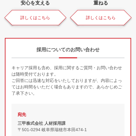
安心を支える
重ねる
詳しくはこちら
詳しくはこちら
採用についてのお問い合わせ
キャリア採用も含め、採用に関するご質問・お問い合わせ
は随時受付ております。
ご回答には迅速な対応をいたしておりますが、内容によっ
てはお時間をいただく場合もありますので、あらかじめご
了承下さい。
宛先
三甲株式会社 人材採用課
〒501-0294 岐阜県瑞穂市本田474-1