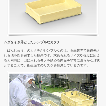
ムダをそぎ落としたシンプルなカタチ
「ばんじゅう」のカタチがシンプルなのは、食品業界で最優先さ
れる洗浄性を追求した結果です。求められるサイズや強度に応え
ると同時に、口に入れるモノを納める内面を非常に滑らかな形状
とすることで、衛生面でのリスクを軽減しているのです。