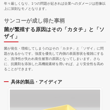
年々厳しくなり、1つの問題が起きれば企業へのダメージは想像以
上に深刻なモノとなります。
サンコーが成し得た事柄
菌が繁殖する原因はその「カタチ」と「ソ
ザイ」
菌が発生・増殖してしまうのはその「カタチ」と「ソザイ」に問
題があるからです。強度を優先して内側の表面形状を複雑にする
と、洗浄性が失われ衛生被害の原因となってしまいます。さら
に、抗菌剤を添加した高機能素材を用いれば、より安全性を高め
ることができます。
具体的製品・アイディア