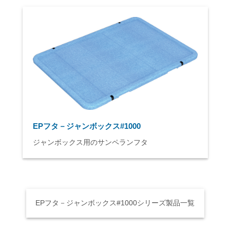
EPフタ－ジャンボックス#1000
ジャンボックス用のサンペランフタ
EPフタ－ジャンボックス#1000シリーズ製品一覧