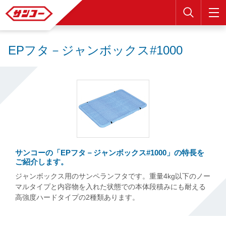
検索
EPフタ－ジャンボックス#1000
サンコーの「EPフタ－ジャンボックス#1000」の特長を
ご紹介します。
ジャンボックス用のサンペランフタです。重量4kg以下のノー
マルタイプと内容物を入れた状態での本体段積みにも耐える
高強度ハードタイプの2種類あります。