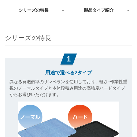
シリーズの特長
製品タイプ紹介
シリーズの特長
1
用途で選べる2タイプ
異なる発泡倍率のサンペランを使用しており、軽さ･作業性重
視のノーマルタイプと本体段積み用途の高強度ハードタイプ
からお選びいただけます。