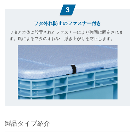
3
フタ外れ防止のファスナー付き
フタと本体に設置されたファスナーにより強固に固定されま
す。風によるフタのずれや、浮き上がりを防止します。
製品タイプ紹介