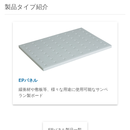
製品タイプ紹介
EPパネル
緩衝材や敷板等、様々な用途に使用可能なサンペ
ラン製ボード
EPパネル製品一覧