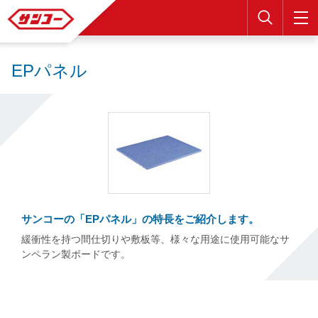
検索
EPパネル
サンコーの「EPパネル」の特長をご紹介します。
緩衝性を持つ間仕切りや敷板等、様々な用途に使用可能なサ
ンペラン製ボードです。