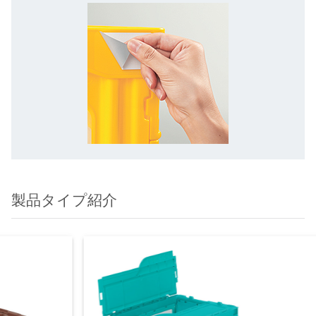
製品タイプ紹介