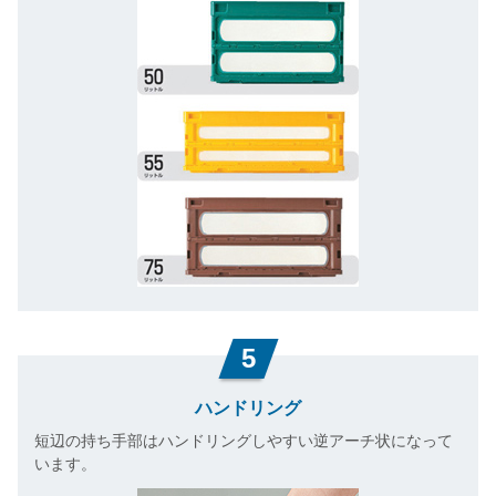
5
ハンドリング
短辺の持ち手部はハンドリングしやすい逆アーチ状になって
います。