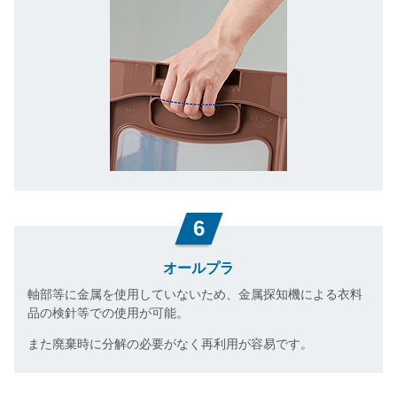
6
オールプラ
軸部等に金属を使用していないため、金属探知機による衣料
品の検針等での使用が可能。
また廃棄時に分解の必要がなく再利用が容易です。