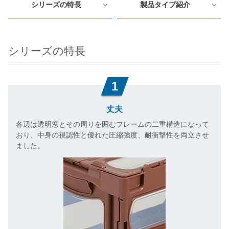
シリーズの特長
製品タイプ紹介
シリーズの特長
1
丈夫
各辺は透明窓とその周りを囲むフレームの二重構造になって
おり、中身の視認性と優れた圧縮強度、耐衝撃性を両立させ
ました。