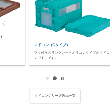
マドコン（Cタイプ）
フタ付きのサンクレットオリコンタイプのマドコ
ンです。です。
マドコンシリーズ製品一覧