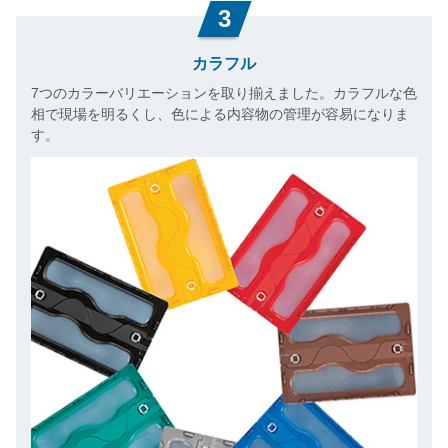
3
カラフル
7つのカラーバリエーションを取り揃えました。カラフルな色
相で現場を明るくし、色による内容物の管理が容易になりま
す。