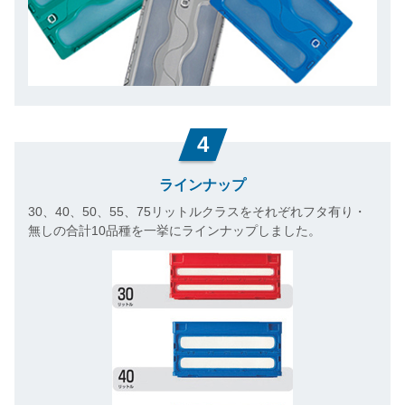
4
ラインナップ
30、40、50、55、75リットルクラスをそれぞれフタ有り・
無しの合計10品種を一挙にラインナップしました。