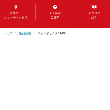
営業所・
よくある
カタログ
ショールーム案内
ご質問
紹介
トップ
製品情報
ジャンボックス#1400