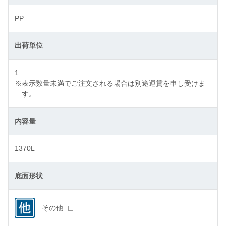
PP
出荷単位
1
※
表示数量未満でご注文される場合は別途運賃を申し受けま
す。
内容量
1370L
底面形状
その他