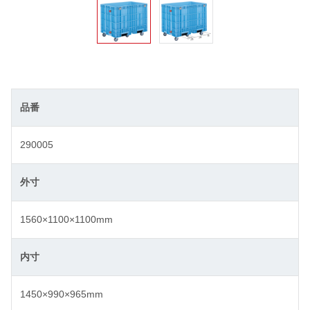
品番
290005
外寸
1560×1100×1100mm
内寸
1450×990×965mm