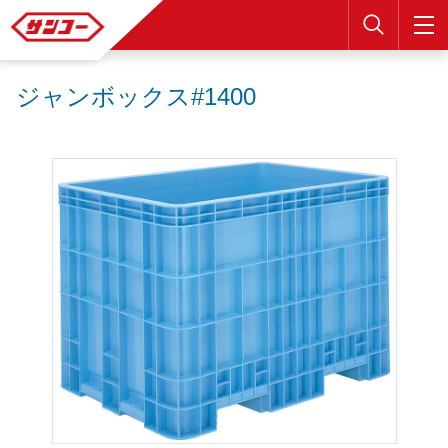
検索
ジャンボックス#1400