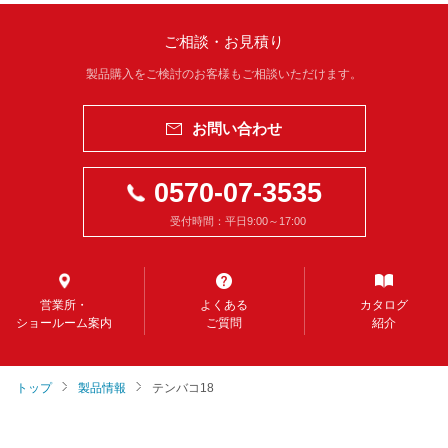
ご相談・お見積り
製品購入をご検討のお客様もご相談いただけます。
お問い合わせ
0570-07-3535
受付時間：平日9:00～17:00
営業所・
よくある
カタログ
ショールーム案内
ご質問
紹介
トップ
製品情報
テンバコ18