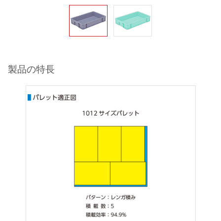
製品の特長