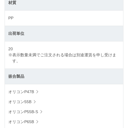
材質
PP
出荷単位
20
※
表示数量未満でご注文される場合は別途運賃を申し受けま
す。
嵌合製品
オリコンP47B
オリコン55B
オリコンP55B-S
オリコンP65B