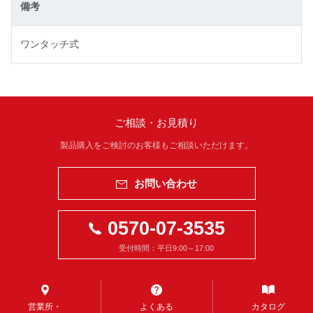
備考
ワンタッチ式
ご相談・お見積り
製品購入をご検討のお客様もご相談いただけます。
お問い合わせ
0570-07-3535
受付時間：平日9:00～17:00
営業所・
よくある
カタログ