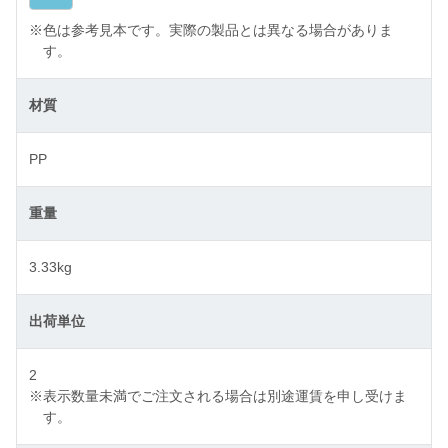
※
色は参考見本です。実際の製品とは異なる場合がありま
す。
材質
PP
重量
3.33kg
出荷単位
2
※
表示数量未満でご注文される場合は別途運賃を申し受けま
す。