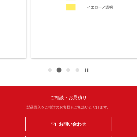
イエロー／透明
ご相談・お見積り
製品購入をご検討のお客様もご相談いただけます。
お問い合わせ