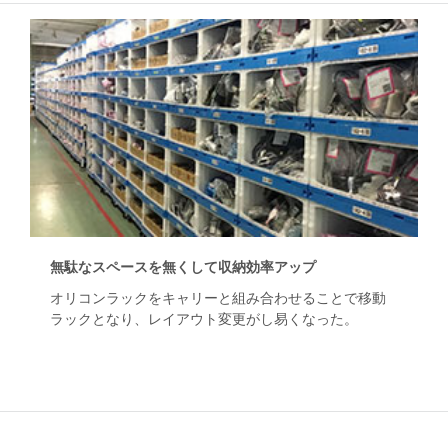
無駄なスペースを無くして収納効率アップ
オリコンラックをキャリーと組み合わせることで移動
ラックとなり、レイアウト変更がし易くなった。