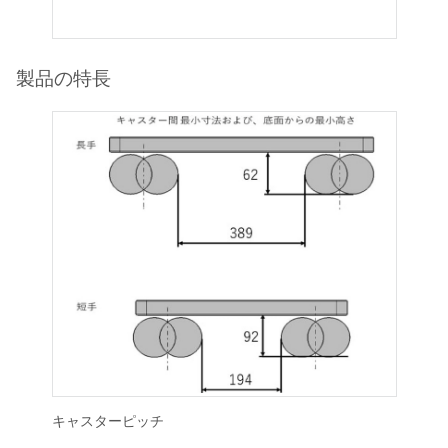
製品の特長
キャスターピッチ