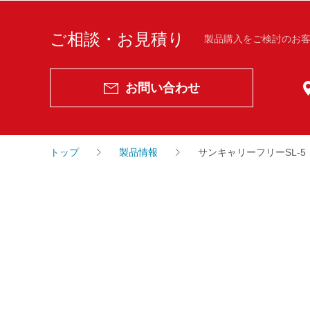
ご相談・お見積り
製品購入をご検討のお
お問い合わせ
トップ
製品情報
サンキャリーフリーSL-5