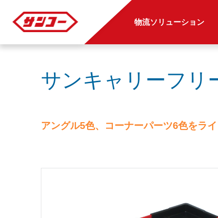
物流ソリューション
サンキャリーフリーS
アングル5色、コーナーパーツ6色をライ