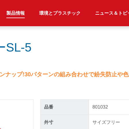
製品情報
環境とプラスチック
ニュース＆トピ
L-5
ンナップ!30パターンの組み合わせで紛失防止や色
品番
801032
外寸
サイズフリー