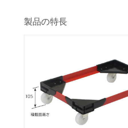
製品の特長