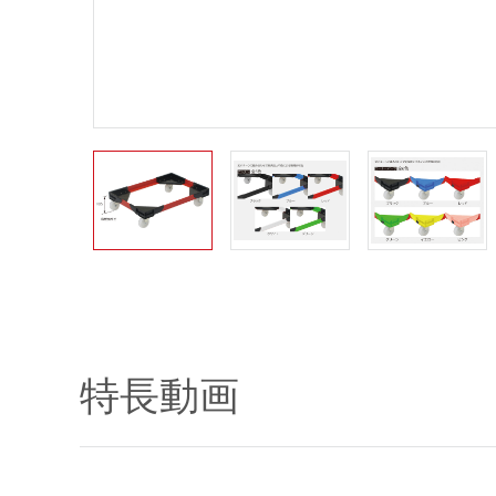
30パターンの組み合わせで紛失防止や色による管
30パターンの組み合わせで紛失防止や色による管
30パターンの組み合わせで紛失防止や色による管
特長動画