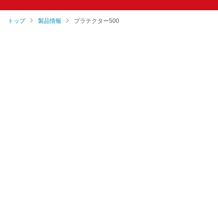
トップ
製品情報
プラテクター500