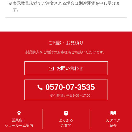
※
表示数量未満でご注文される場合は別途運賃を申し受けま
す。
ご相談・お見積り
製品購入をご検討のお客様もご相談いただけます。
お問い合わせ
0570-07-3535
受付時間：平日9:00～17:00
営業所・
よくある
カタログ
ショールーム案内
ご質問
紹介