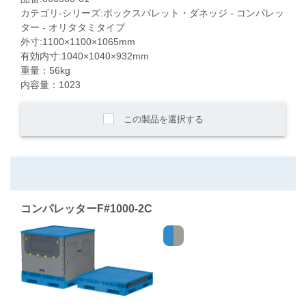
カテゴリ-シリーズ:ボックスパレット・ダネッジ - コンパレッ
ター - オリタタミタイプ
外寸:1100×1100×1065mm
有効内寸:1040×1040×932mm
重量：56kg
内容量：1023
この製品を選択する
コンパレッターF#1000-2C