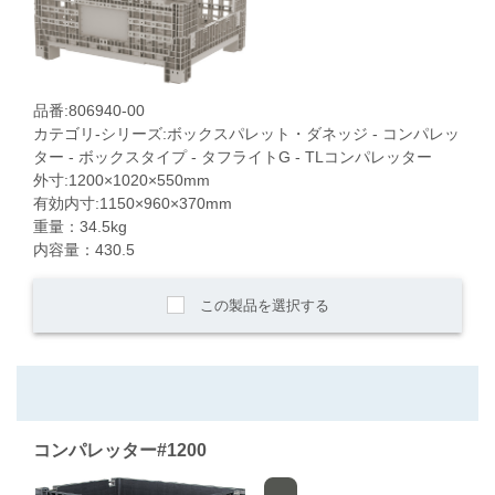
品番:806940-00
カテゴリ-シリーズ:ボックスパレット・ダネッジ - コンパレッ
ター - ボックスタイプ - タフライトG - TLコンパレッター
外寸:1200×1020×550mm
有効内寸:1150×960×370mm
重量：34.5kg
内容量：430.5
この製品を選択する
コンパレッター#1200