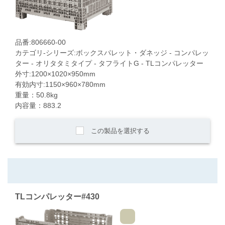
品番:806660-00
カテゴリ-シリーズ:ボックスパレット・ダネッジ - コンパレッ
ター - オリタタミタイプ - タフライトG - TLコンパレッター
外寸:1200×1020×950mm
有効内寸:1150×960×780mm
重量：50.8kg
内容量：883.2
この製品を選択する
TLコンパレッター#430