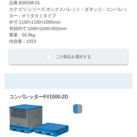
品番:806598-01
カテゴリ-シリーズ:ボックスパレット・ダネッジ - コンパレッ
ター - オリタタミタイプ
外寸:1100×1100×1065mm
有効内寸:1040×1040×932mm
重量：56.9kg
内容量：1023
この製品を選択する
コンパレッターF#1000-2D