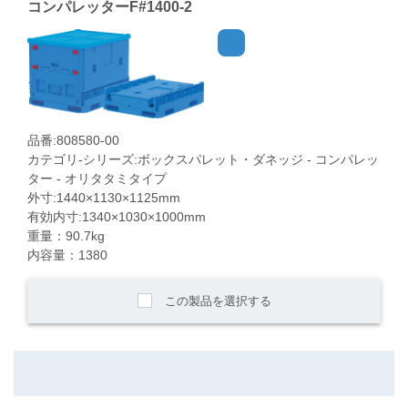
コンパレッターF#1400-2
品番:808580-00
カテゴリ-シリーズ:ボックスパレット・ダネッジ - コンパレッ
ター - オリタタミタイプ
外寸:1440×1130×1125mm
有効内寸:1340×1030×1000mm
重量：90.7kg
内容量：1380
この製品を選択する