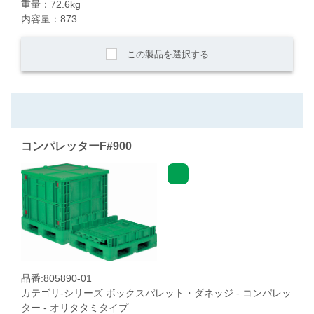
重量：72.6kg
内容量：873
この製品を選択する
コンパレッターF#900
品番:805890-01
カテゴリ-シリーズ:ボックスパレット・ダネッジ - コンパレッ
ター - オリタタミタイプ