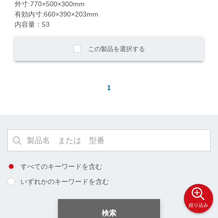
外寸:770×500×300mm
有効内寸:660×390×203mm
内容量：53
この製品を選択する
1
すべてのキーワードを含む
いずれかのキーワードを含む
絞り込み