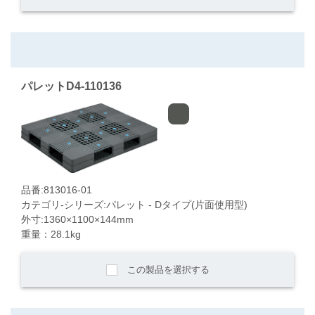
パレットD4-110136
品番:813016-01
カテゴリ-シリーズ:パレット - Dタイプ(片面使用型)
外寸:1360×1100×144mm
重量：28.1kg
この製品を選択する