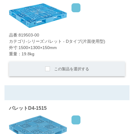
品番:819503-00
カテゴリ-シリーズ:パレット - Dタイプ(片面使用型)
外寸:1500×1300×150mm
重量：19.8kg
この製品を選択する
パレットD4-1515