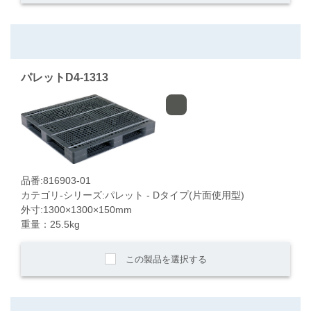
パレットD4-1313
品番:816903-01
カテゴリ-シリーズ:パレット - Dタイプ(片面使用型)
外寸:1300×1300×150mm
重量：25.5kg
この製品を選択する