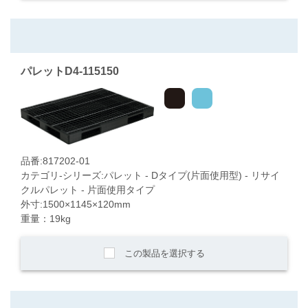
パレットD4-115150
品番:817202-01
カテゴリ-シリーズ:パレット - Dタイプ(片面使用型) - リサイ
クルパレット - 片面使用タイプ
外寸:1500×1145×120mm
重量：19kg
この製品を選択する