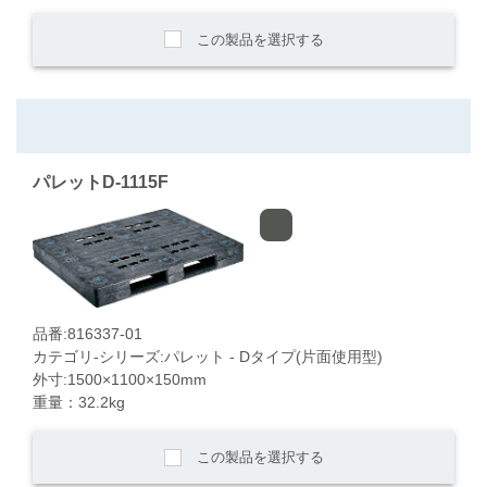
この製品を選択する
パレットD-1115F
品番:816337-01
カテゴリ-シリーズ:パレット - Dタイプ(片面使用型)
外寸:1500×1100×150mm
重量：32.2kg
この製品を選択する