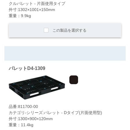
クルパレット - 片面使用タイプ
外寸:1302×1001×150mm
重量：9.9kg
この製品を選択する
パレットD4-1309
品番:811700-00
カテゴリ-シリーズ:パレット - Dタイプ(片面使用型)
外寸:1300×900×120mm
重量：11.4kg