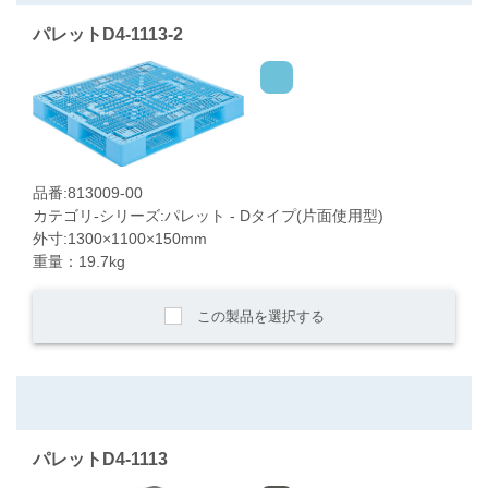
パレットD4-1113-2
品番:813009-00
カテゴリ-シリーズ:パレット - Dタイプ(片面使用型)
外寸:1300×1100×150mm
重量：19.7kg
この製品を選択する
パレットD4-1113