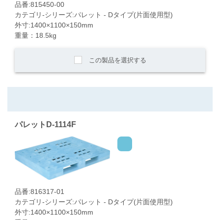
品番:815450-00
カテゴリ-シリーズ:パレット - Dタイプ(片面使用型)
外寸:1400×1100×150mm
重量：18.5kg
この製品を選択する
パレットD-1114F
品番:816317-01
カテゴリ-シリーズ:パレット - Dタイプ(片面使用型)
外寸:1400×1100×150mm