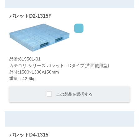
パレットD2-1315F
品番:819501-01
カテゴリ-シリーズ:パレット - Dタイプ(片面使用型)
外寸:1500×1300×150mm
重量：42.6kg
この製品を選択する
パレットD4-1315