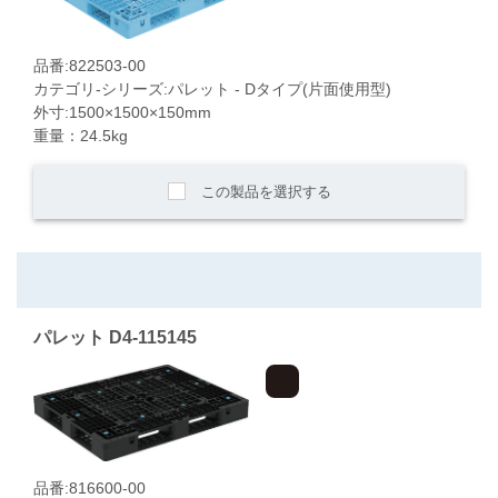
品番:822503-00
カテゴリ-シリーズ:パレット - Dタイプ(片面使用型)
外寸:1500×1500×150mm
重量：24.5kg
この製品を選択する
パレット D4-115145
品番:816600-00