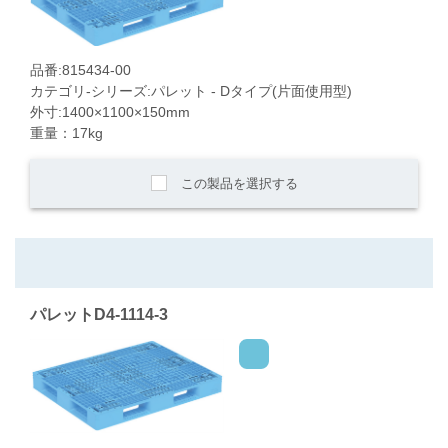
品番:815434-00
カテゴリ-シリーズ:パレット - Dタイプ(片面使用型)
外寸:1400×1100×150mm
重量：17kg
この製品を選択する
パレットD4-1114-3