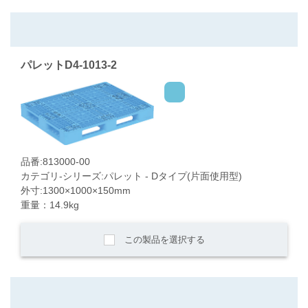
パレットD4-1013-2
品番:813000-00
カテゴリ-シリーズ:パレット - Dタイプ(片面使用型)
外寸:1300×1000×150mm
重量：14.9kg
この製品を選択する