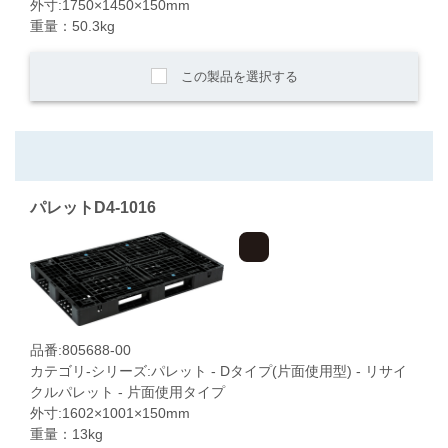
外寸:1750×1450×150mm
重量：50.3kg
この製品を選択する
パレットD4-1016
品番:805688-00
カテゴリ-シリーズ:パレット - Dタイプ(片面使用型) - リサイ
クルパレット - 片面使用タイプ
外寸:1602×1001×150mm
重量：13kg