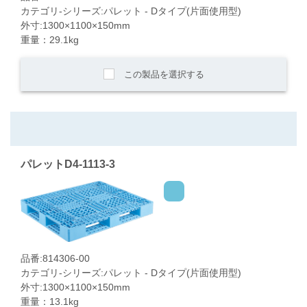
カテゴリ-シリーズ:パレット - Dタイプ(片面使用型)
外寸:1300×1100×150mm
重量：29.1kg
この製品を選択する
パレットD4-1113-3
品番:814306-00
カテゴリ-シリーズ:パレット - Dタイプ(片面使用型)
外寸:1300×1100×150mm
重量：13.1kg