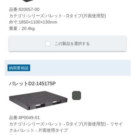
品番:820057-00
カテゴリ-シリーズ:パレット - Dタイプ(片面使用型)
外寸:1850×1100×130mm
重量：20.4kg
この製品を選択する
納期要相談
パレットD2-145175P
品番:8P0049-01
カテゴリ-シリーズ:パレット - Dタイプ(片面使用型) - リサイ
クルパレット - 片面使用タイプ