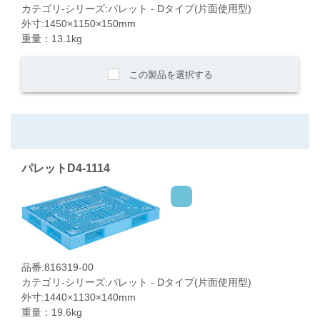
カテゴリ-シリーズ:パレット - Dタイプ(片面使用型)
外寸:1450×1150×150mm
重量：13.1kg
この製品を選択する
パレットD4-1114
品番:816319-00
カテゴリ-シリーズ:パレット - Dタイプ(片面使用型)
外寸:1440×1130×140mm
重量：19.6kg