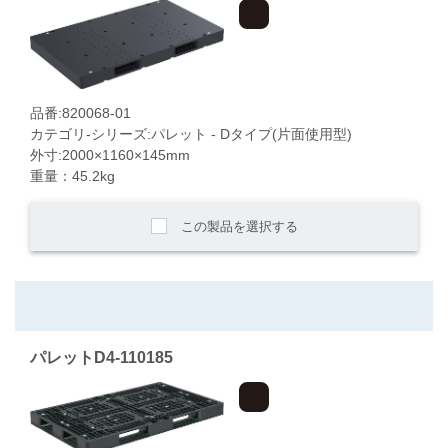
品番:820068-01
カテゴリ-シリーズ:パレット - Dタイプ(片面使用型)
外寸:2000×1160×145mm
重量：45.2kg
この製品を選択する
パレットD4-110185