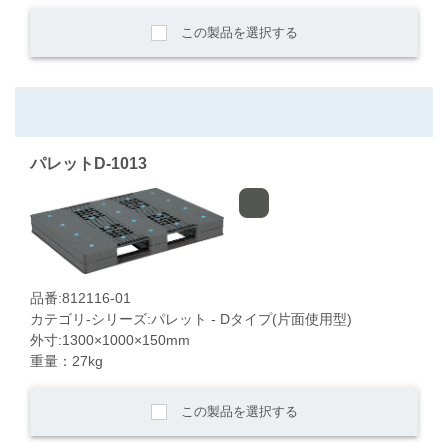
この製品を選択する
パレットD-1013
品番:812116-01
カテゴリ-シリーズ:パレット - Dタイプ(片面使用型)
外寸:1300×1000×150mm
重量：27kg
この製品を選択する