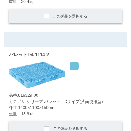
重量：30.4kg
この製品を選択する
パレットD4-1114-2
品番:816329-00
カテゴリ-シリーズ:パレット - Dタイプ(片面使用型)
外寸:1400×1100×150mm
重量：13.9kg
この製品を選択する