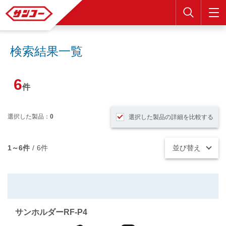
検索
検索結果一覧
6
件
選択した製品：
0
選択した製品の詳細を比較する
1～6件
/
6件
並び替え
サンホルダーRF-P4