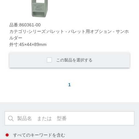
品番:860361-00
カテゴリ-シリーズ:パレット - パレット用オプション - サンホ
ルダー
外寸:45×44×89mm
この製品を選択する
1
すべてのキーワードを含む