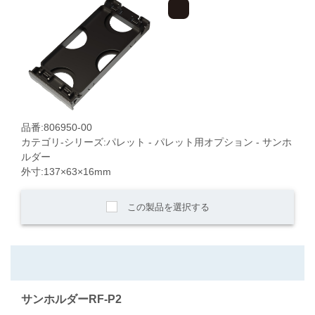
品番:806950-00
カテゴリ-シリーズ:パレット - パレット用オプション - サンホ
ルダー
外寸:137×63×16mm
この製品を選択する
サンホルダーRF-P2