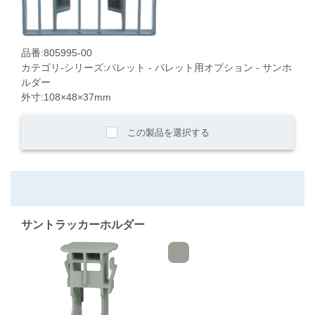
品番:805995-00
カテゴリ-シリーズ:パレット - パレット用オプション - サンホ
ルダー
外寸:108×48×37mm
この製品を選択する
サントラッカーホルダー