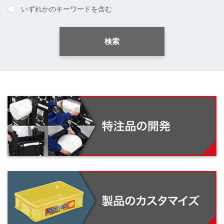
いずれかのキーワードを含む