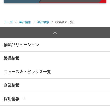
トップ
製品情報
製品検索
検索結果一覧
物流ソリューション
製品情報
ニュース＆トピックス一覧
企業情報
採用情報