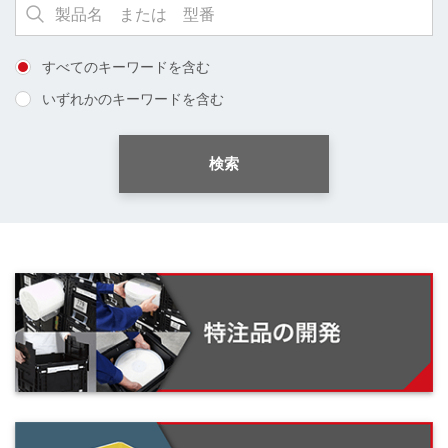
すべてのキーワードを含む
いずれかのキーワードを含む