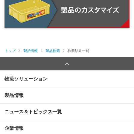
トップ
製品情報
製品検索
検索結果一覧
物流ソリューション
製品情報
ニュース＆トピックス一覧
企業情報