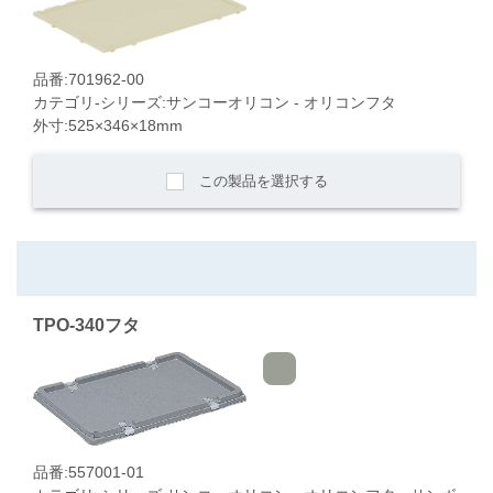
品番:701962-00
カテゴリ-シリーズ:サンコーオリコン - オリコンフタ
外寸:525×346×18mm
この製品を選択する
TPO-340フタ
品番:557001-01