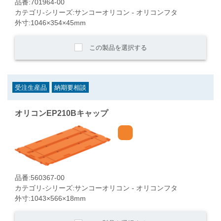
品番:701964-00
カテゴリ-シリーズ:サンコーオリコン - オリコンフタ
外寸:1046×354×45mm
この製品を選択する
受注生産品
納期要相談
オリコンEP210Bキャップ
品番:560367-00
カテゴリ-シリーズ:サンコーオリコン - オリコンフタ
外寸:1043×566×18mm