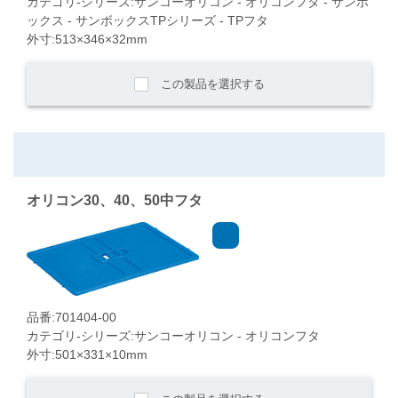
カテゴリ-シリーズ:サンコーオリコン - オリコンフタ - サンボ
ックス - サンボックスTPシリーズ - TPフタ
外寸:513×346×32mm
この製品を選択する
オリコン30、40、50中フタ
品番:701404-00
カテゴリ-シリーズ:サンコーオリコン - オリコンフタ
外寸:501×331×10mm