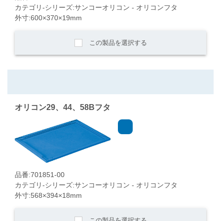
カテゴリ-シリーズ:サンコーオリコン - オリコンフタ
外寸:600×370×19mm
この製品を選択する
オリコン29、44、58Bフタ
品番:701851-00
カテゴリ-シリーズ:サンコーオリコン - オリコンフタ
外寸:568×394×18mm
この製品を選択する