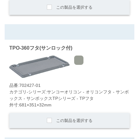
この製品を選択する
TPO-360フタ(サンロック付)
品番:702427-01
カテゴリ-シリーズ:サンコーオリコン - オリコンフタ - サンボ
ックス - サンボックスTPシリーズ - TPフタ
外寸:681×351×32mm
この製品を選択する