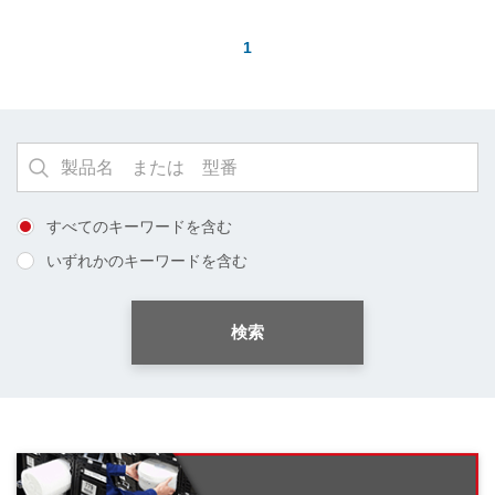
1
すべてのキーワードを含む
いずれかのキーワードを含む