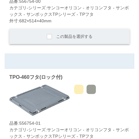
品番:556754-00
カテゴリ-シリーズ:サンコーオリコン - オリコンフタ - サンボ
ックス - サンボックスTPシリーズ - TPフタ
外寸:682×514×40mm
この製品を選択する
TPO-460フタ(ロック付)
品番:556754-01
カテゴリ-シリーズ:サンコーオリコン - オリコンフタ - サンボ
ックス - サンボックスTPシリーズ - TPフタ