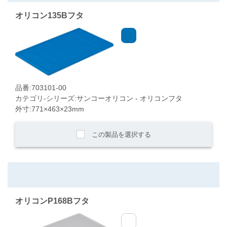
オリコン135Bフタ
品番:703101-00
カテゴリ-シリーズ:サンコーオリコン - オリコンフタ
外寸:771×463×23mm
この製品を選択する
オリコンP168Bフタ