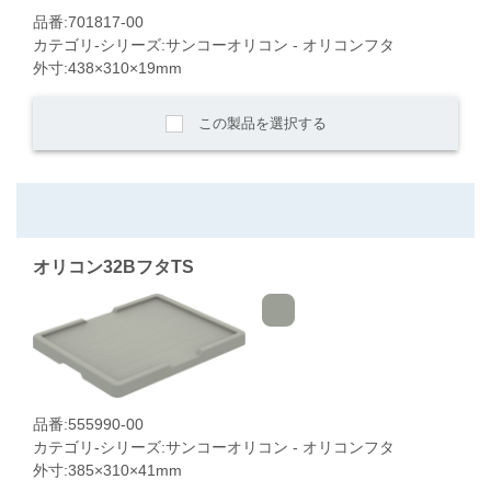
品番:701817-00
カテゴリ-シリーズ:サンコーオリコン - オリコンフタ
外寸:438×310×19mm
この製品を選択する
オリコン32BフタTS
品番:555990-00
カテゴリ-シリーズ:サンコーオリコン - オリコンフタ
外寸:385×310×41mm