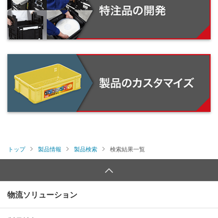
トップ
製品情報
製品検索
検索結果一覧
物流ソリューション