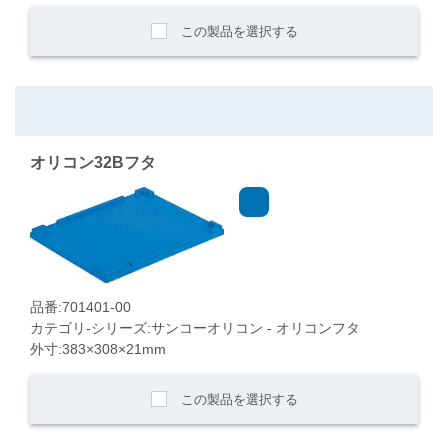
この製品を選択する
オリコン32Bフタ
品番:701401-00
カテゴリ-シリーズ:サンコーオリコン - オリコンフタ
外寸:383×308×21mm
この製品を選択する