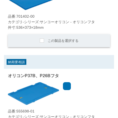
品番:701402-00
カテゴリ-シリーズ:サンコーオリコン - オリコンフタ
外寸:536×373×18mm
この製品を選択する
納期要相談
オリコンP37B、P26Bフタ
品番:555698-01
カテゴリ-シリーズ:サンコーオリコン - オリコンフタ