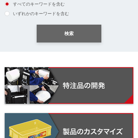
すべてのキーワードを含む
いずれかのキーワードを含む