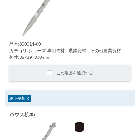
品番:800014-00
カテゴリ-シリーズ:専用資材 - 農業資材 - その他農業資材
外寸:35×29×300mm
この製品を選択する
納期要相談
ハウス杭45