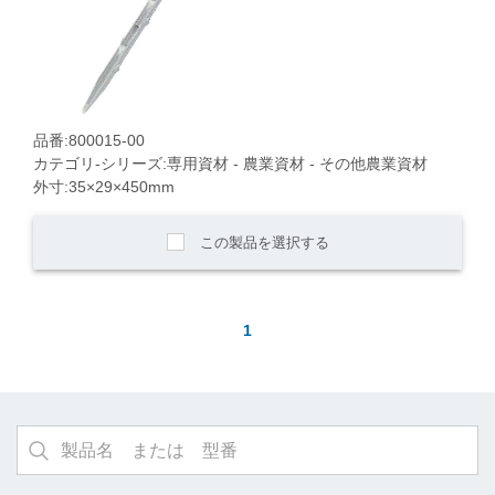
品番:800015-00
カテゴリ-シリーズ:専用資材 - 農業資材 - その他農業資材
外寸:35×29×450mm
この製品を選択する
1