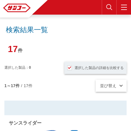
検索
検索結果一覧
17
件
選択した製品：
0
選択した製品の詳細を比較する
1～17件
/
17件
並び替え
サンスライダー