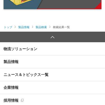
トップ
製品情報
製品検索
検索結果一覧
物流ソリューション
製品情報
ニュース＆トピックス一覧
企業情報
採用情報