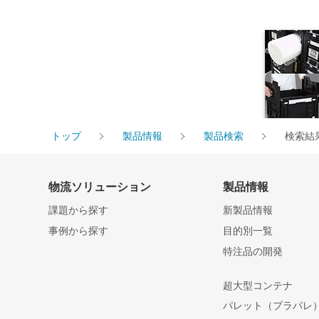
トップ
製品情報
製品検索
検索結
物流ソリューション
製品情報
課題から探す
新製品情報
事例から探す
目的別一覧
特注品の開発
超大型コンテナ
パレット（プラパレ