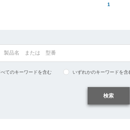
1
すべてのキーワードを含む
いずれかのキーワードを含