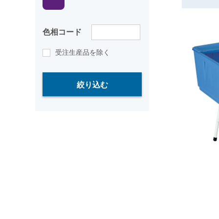
色相コード
受注生産品を除く