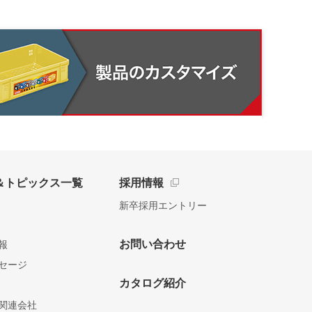
＆トピックス一覧
採用情報
新卒採用エントリー
お問い合わせ
報
セージ
カタログ紹介
関連会社