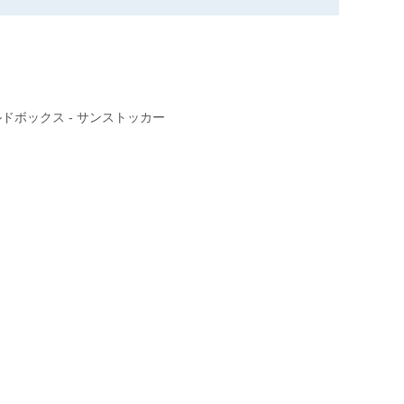
ドボックス - サンストッカー