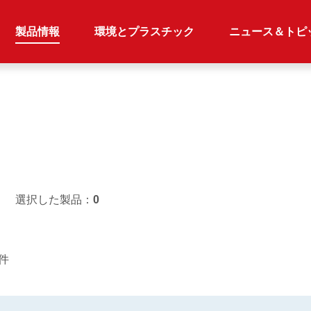
製品情報
環境とプラスチック
ニュース＆トピ
選択した製品：
0
2件