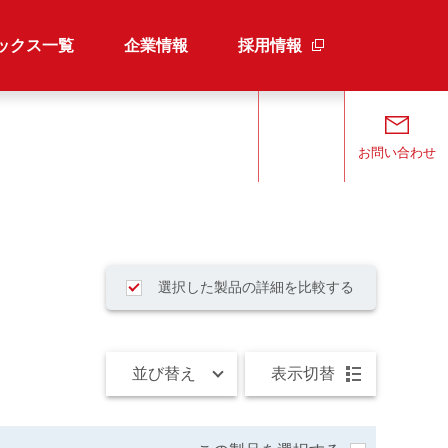
ックス一覧
企業情報
採用情報
検索
お問い合わせ
選択した製品の詳細を比較する
並び替え
表示切替