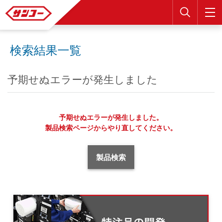
検索
検索結果一覧
予期せぬエラーが発生しました
予期せぬエラーが発生しました。
製品検索ページからやり直してください。
製品検索