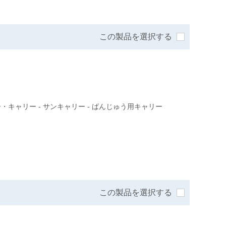
この製品を選択する
・キャリー - サンキャリー - ばんじゅう用キャリー
この製品を選択する