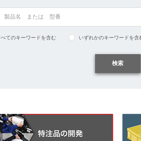
すべてのキーワードを含む
いずれかのキーワードを含