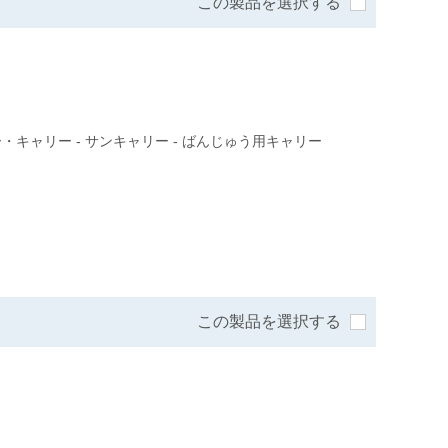
この製品を選択する
・キャリー - サンキャリー - ばんじゅう用キャリー
この製品を選択する