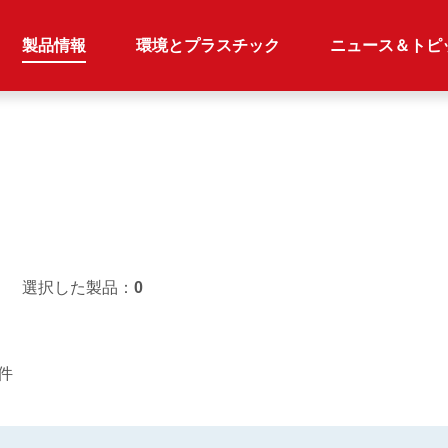
製品情報
環境とプラスチック
ニュース＆トピ
選択した製品：
0
8件