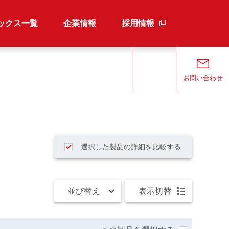
ックス一覧
企業情報
採用情報
検索
お問い合わせ
選択した製品の詳細を比較する
並び替え
表示切替