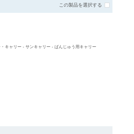
この製品を選択する
・キャリー - サンキャリー - ばんじゅう用キャリー