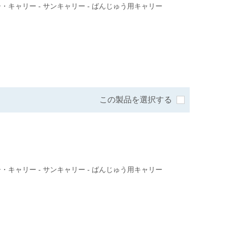
・キャリー - サンキャリー - ばんじゅう用キャリー
この製品を選択する
・キャリー - サンキャリー - ばんじゅう用キャリー