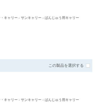
・キャリー - サンキャリー - ばんじゅう用キャリー
この製品を選択する
・キャリー - サンキャリー - ばんじゅう用キャリー