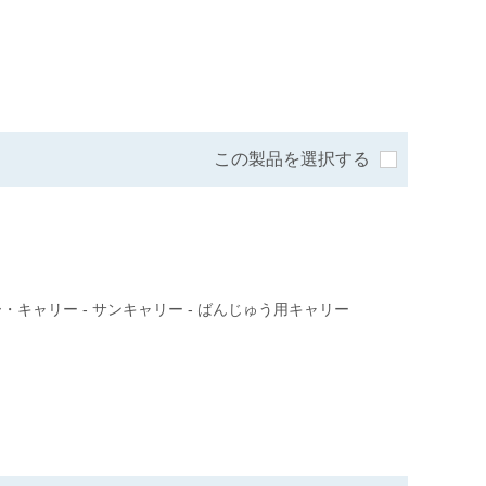
この製品を選択する
・キャリー - サンキャリー - ばんじゅう用キャリー