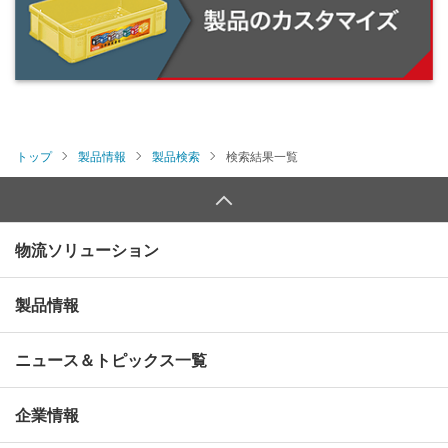
トップ
製品情報
製品検索
検索結果一覧
物流ソリューション
製品情報
ニュース＆トピックス一覧
企業情報