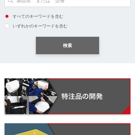
すべてのキーワードを含む
いずれかのキーワードを含む