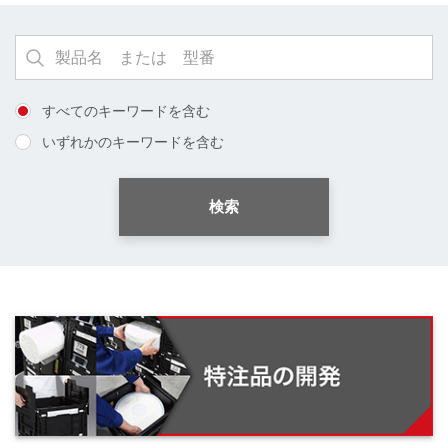
すべてのキーワードを含む
いずれかのキーワードを含む