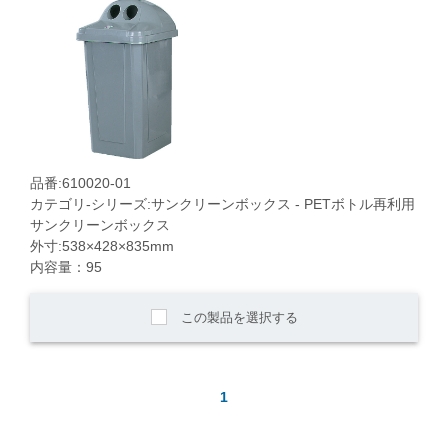
品番:610020-01
カテゴリ-シリーズ:サンクリーンボックス - PETボトル再利用
サンクリーンボックス
外寸:538×428×835mm
内容量：95
この製品を選択する
1