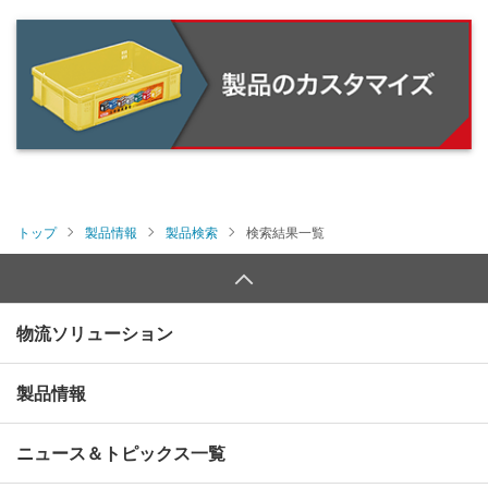
トップ
製品情報
製品検索
検索結果一覧
物流ソリューション
製品情報
ニュース＆トピックス一覧