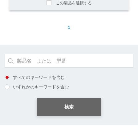
この製品を選択する
1
すべてのキーワードを含む
いずれかのキーワードを含む