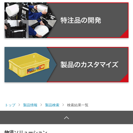
トップ
製品情報
製品検索
検索結果一覧
物流ソリューション