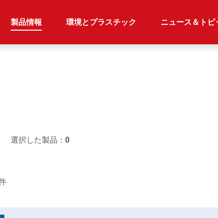
製品情報
環境とプラスチック
ニュース＆トピ
選択した製品：
0
4件