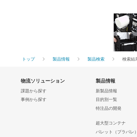
トップ
製品情報
製品検索
検索結
物流ソリューション
製品情報
課題から探す
新製品情報
事例から探す
目的別一覧
特注品の開発
超大型コンテナ
パレット（プラパレ