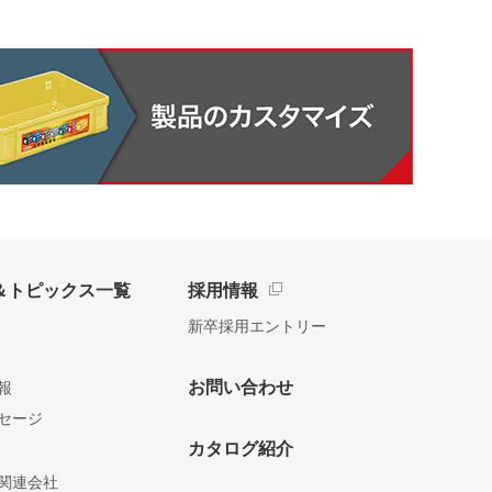
＆トピックス一覧
採用情報
新卒採用エントリー
お問い合わせ
報
セージ
カタログ紹介
関連会社