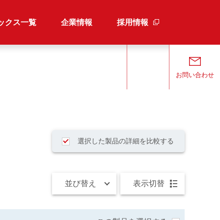
ックス一覧
企業情報
採用情報
検索
お問い合わせ
選択した製品の詳細を比較する
並び替え
表示切替