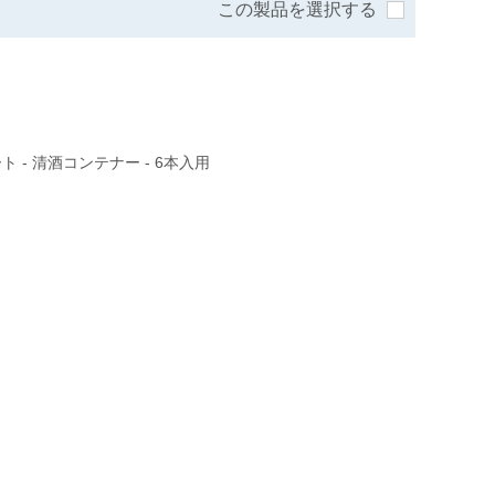
この製品を選択する
 - 清酒コンテナー - 6本入用