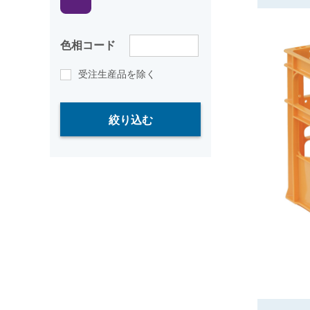
色相コード
受注生産品を除く