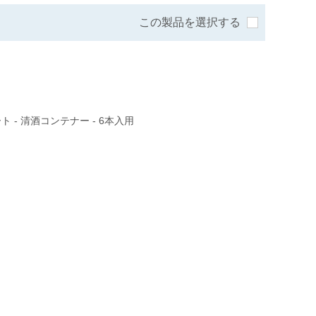
この製品を選択する
 - 清酒コンテナー - 6本入用