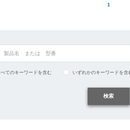
1
すべてのキーワードを含む
いずれかのキーワードを含