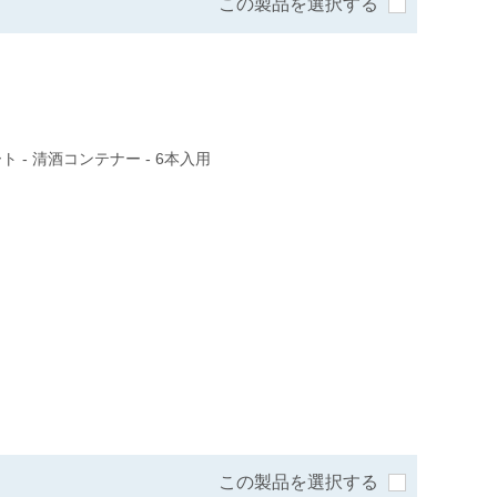
この製品を選択する
 - 清酒コンテナー - 6本入用
この製品を選択する