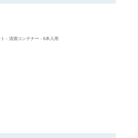
 - 清酒コンテナー - 6本入用