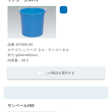
品番:407000-00
カテゴリ-シリーズ:タル - サンコータル
外寸:φ544×465mm
内容量：68.2
この製品を選択する
サンペール#60