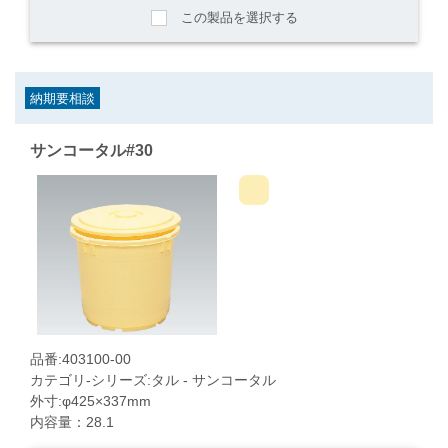
この製品を選択する
納期要相談
サンコータル#30
品番:403100-00
カテゴリ-シリーズ:タル - サンコータル
外寸:φ425×337mm
内容量：28.1