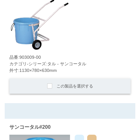
品番:903009-00
カテゴリ-シリーズ:タル - サンコータル
外寸:1130×780×630mm
この製品を選択する
サンコータル#200