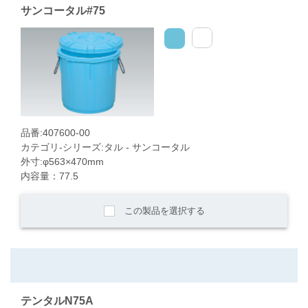
サンコータル#75
品番:407600-00
カテゴリ-シリーズ:タル - サンコータル
外寸:φ563×470mm
内容量：77.5
この製品を選択する
テンタルN75A