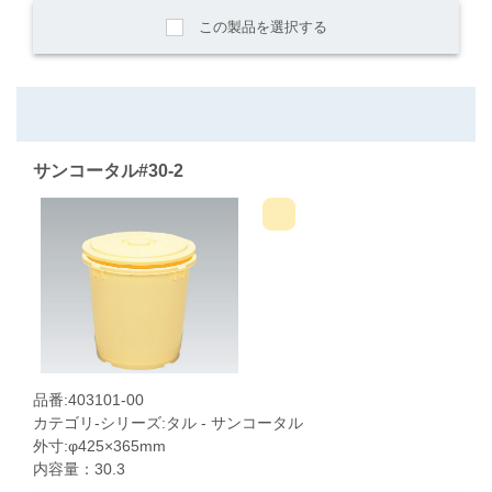
この製品を選択する
サンコータル#30-2
品番:403101-00
カテゴリ-シリーズ:タル - サンコータル
外寸:φ425×365mm
内容量：30.3