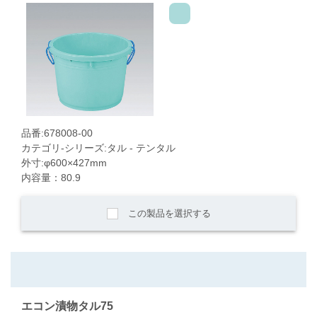
品番:678008-00
カテゴリ-シリーズ:タル - テンタル
外寸:φ600×427mm
内容量：80.9
この製品を選択する
エコン漬物タル75