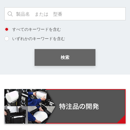
すべてのキーワードを含む
いずれかのキーワードを含む