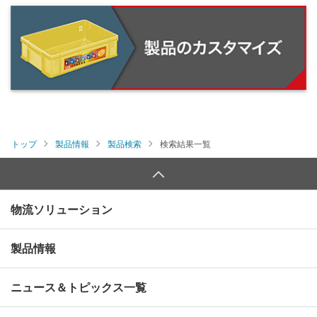
トップ
製品情報
製品検索
検索結果一覧
物流ソリューション
製品情報
ニュース＆トピックス一覧