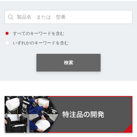
すべてのキーワードを含む
いずれかのキーワードを含む