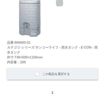
品番:806600-01
カテゴリ-シリーズ:サンコーライフ - 雨水タンク - E-CON - 雨
水タンク
外寸:738×500×1100mm
内容量：200
この製品を選択する
1