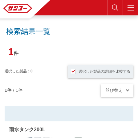
検索
検索結果一覧
1
件
選択した製品：
0
選択した製品の詳細を比較する
1件
/
1件
並び替え
雨水タンク200L