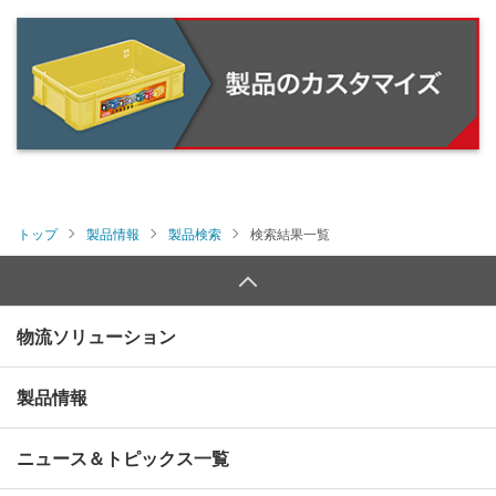
トップ
製品情報
製品検索
検索結果一覧
物流ソリューション
製品情報
ニュース＆トピックス一覧