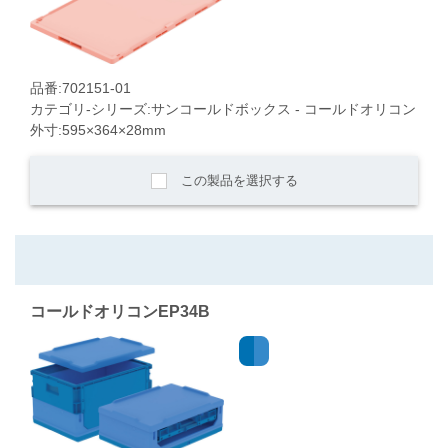
品番:702151-01
カテゴリ-シリーズ:サンコールドボックス - コールドオリコン
外寸:595×364×28mm
この製品を選択する
コールドオリコンEP34B