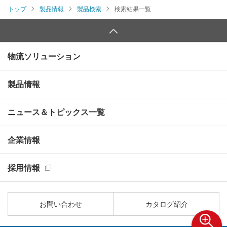
トップ
製品情報
製品検索
検索結果一覧
物流ソリューション
製品情報
ニュース＆トピックス一覧
企業情報
採用情報
お問い合わせ
カタログ紹介