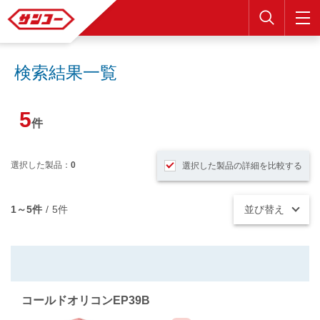
検索
検索結果一覧
5
件
選択した製品：
0
選択した製品の詳細を比較する
1～5件
/
5件
並び替え
コールドオリコンEP39B