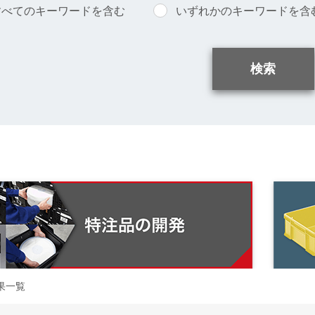
すべてのキーワードを含む
いずれかのキーワードを含
果一覧