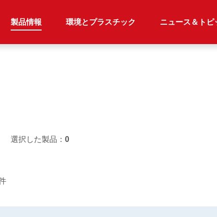
製品情報
環境とプラスチック
ニュース＆トピ
選択した製品：
0
2件