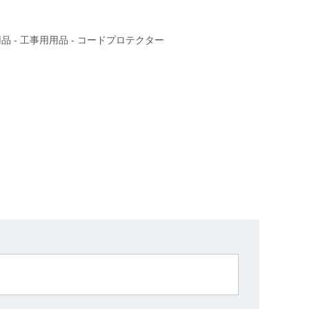
品 - 工事用用品 - コードプロテクター