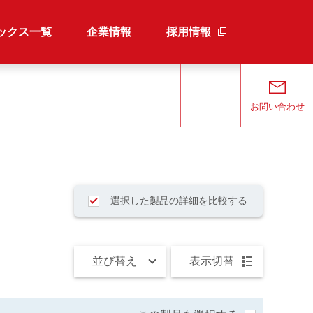
ックス一覧
企業情報
採用情報
検索
お問い合わせ
選択した製品の詳細を比較する
並び替え
表示切替