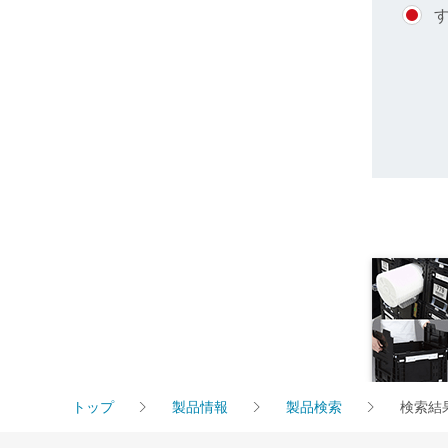
トップ
製品情報
製品検索
検索結