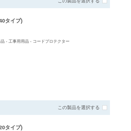
この製品を選択する
40タイプ)
品 - 工事用用品 - コードプロテクター
この製品を選択する
20タイプ)