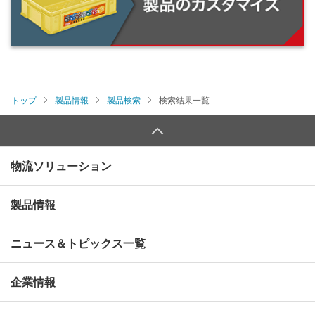
トップ
製品情報
製品検索
検索結果一覧
物流ソリューション
製品情報
ニュース＆トピックス一覧
企業情報