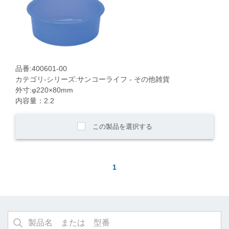
品番:400601-00
カテゴリ-シリーズ:サンコーライフ - その他雑貨
外寸:φ220×80mm
内容量：2.2
この製品を選択する
1