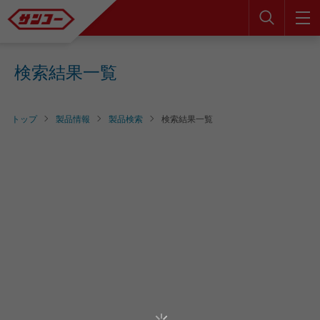
検索
検索結果一覧
トップ
製品情報
製品検索
検索結果一覧