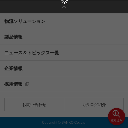
物流ソリューション
製品情報
ニュース＆トピックス一覧
企業情報
採用情報
お問い合わせ
カタログ紹介
絞り込み
Copyright © SANKO Co.,Ltd.