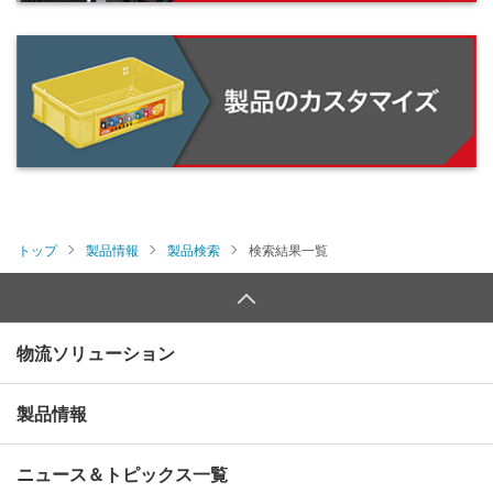
トップ
製品情報
製品検索
検索結果一覧
物流ソリューション
製品情報
ニュース＆トピックス一覧