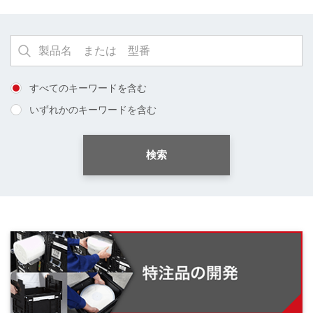
すべてのキーワードを含む
いずれかのキーワードを含む