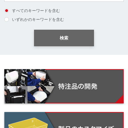
すべてのキーワードを含む
いずれかのキーワードを含む