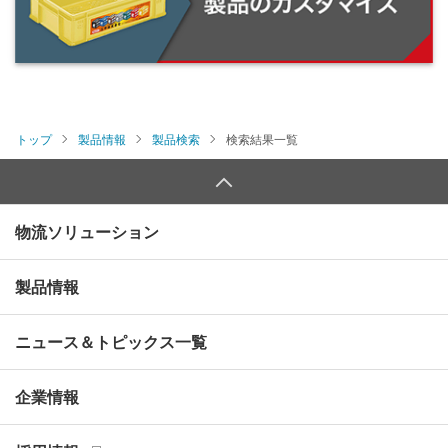
トップ
製品情報
製品検索
検索結果一覧
物流ソリューション
製品情報
ニュース＆トピックス一覧
企業情報