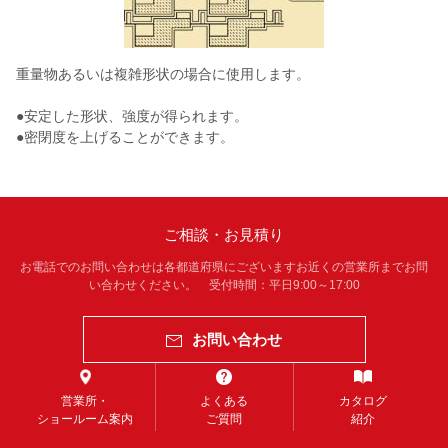
重量物あるいは複雑形状の場合に使用します。
●安定した形状、強度が得られます。
●密閉度を上げることができます。
ご相談・お見積り
お電話でのお問い合わせは各都道府県にございますお近くの営業所までお問
い合わせください。 受付時間：平日9:00～17:00
お問い合わせ
営業所・
よくある
カタログ
ショールーム案内
ご質問
紹介