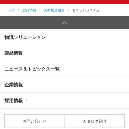
トップ
製品情報
大型輸送機器
ダネッジシステム
物流ソリューション
製品情報
ニュース＆トピックス一覧
企業情報
採用情報
お問い合わせ
カタログ紹介