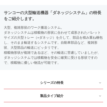
サンコーの大型輸送機器「ダネッジシステム」の特長
をご紹介します。
大型、複雑形状のワーク搬送システム。
ダネッジシステムは積載物の形状に合わせて成形されたパレット
サイズの大型トレー（=ダネッジ）を介して、部品を積み重ね梱包
し、そのまま輸送するシステムです。自動車部品など、複雑形
状、大型部品の輸送にピッタリです。
積載物形状が複雑であるほど、その輸送に苦慮していましたが、
ダネッジシステムでは積載物を安全に確実に受ける形状ですの
で、積載物に優しい物流が可能です。
シリーズの特長
製品タイプ紹介