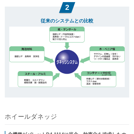
2
従来のシステムとの比較
ホイールダネッジ