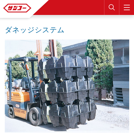
検索
ダネッジシステム