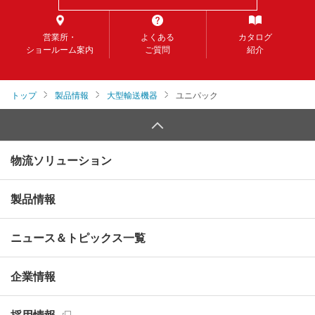
営業所・
よくある
カタログ
ショールーム案内
ご質問
紹介
トップ
製品情報
大型輸送機器
ユニパック
物流ソリューション
製品情報
ニュース＆トピックス一覧
企業情報