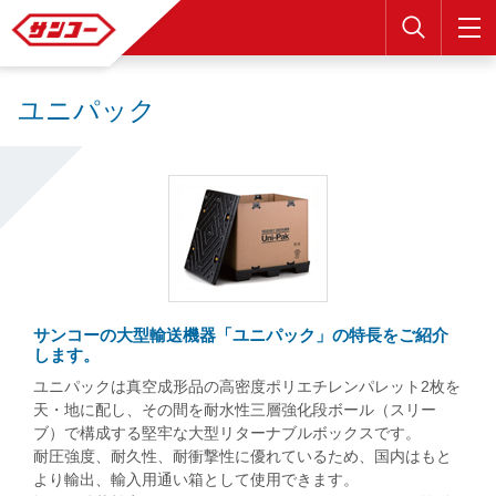
検索
ユニパック
サンコーの大型輸送機器「ユニパック」の特長をご紹介
します。
ユニパックは真空成形品の高密度ポリエチレンパレット2枚を
天・地に配し、その間を耐水性三層強化段ボール（スリー
ブ）で構成する堅牢な大型リターナブルボックスです。
耐圧強度、耐久性、耐衝撃性に優れているため、国内はもと
より輸出、輸入用通い箱として使用できます。