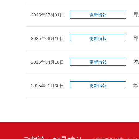
導
2025年07月01日
更新情報
導
2025年06月10日
更新情報
沖
2025年04月18日
更新情報
総
2025年01月30日
更新情報