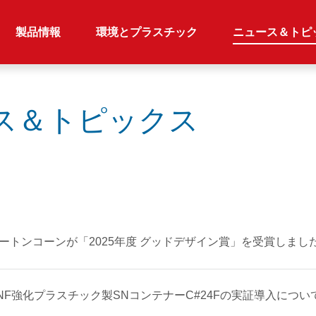
製品情報
環境とプラスチック
ニュース＆トピ
ース＆トピックス
ートンコーンが「2025年度 グッドデザイン賞」を受賞しまし
NF強化プラスチック製SNコンテナーC#24Fの実証導入につい