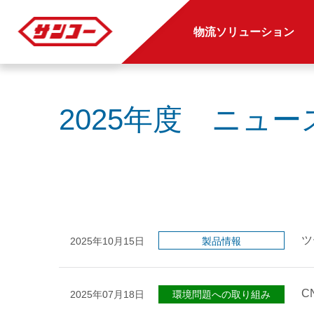
物流ソリューション
2025年度 ニュ
ツ
2025年10月15日
製品情報
C
2025年07月18日
環境問題への取り組み