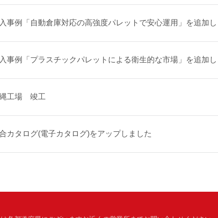
入事例「自動倉庫対応の高強度パレットで安心運用」を追加し
入事例「プラスチックパレットによる衛生的な市場」を追加し
縄工場 竣工
合カタログ(電子カタログ)をアップしました