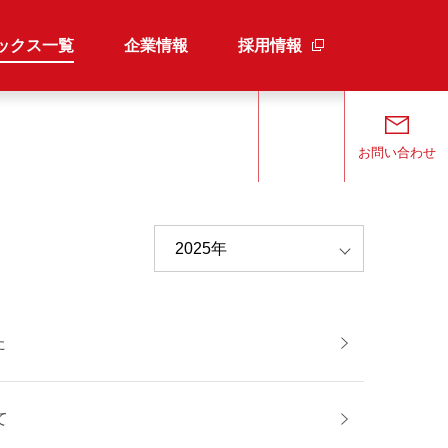
ックス一覧
企業情報
採用情報
検索
お問い合わせ
た
て