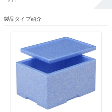
製品タイプ紹介