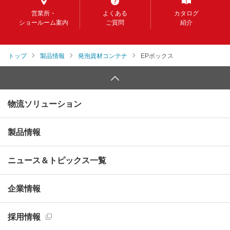
営業所・
よくある
カタログ
ショールーム案内
ご質問
紹介
トップ
製品情報
発泡資材コンテナ
EPボックス
物流ソリューション
製品情報
ニュース＆トピックス一覧
企業情報
採用情報