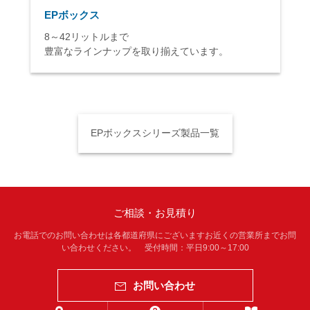
EPボックス
8～42リットルまで
豊富なラインナップを取り揃えています。
EPボックスシリーズ製品一覧
ご相談・お見積り
お電話でのお問い合わせは各都道府県にございますお近くの営業所までお問
い合わせください。 受付時間：平日9:00～17:00
お問い合わせ