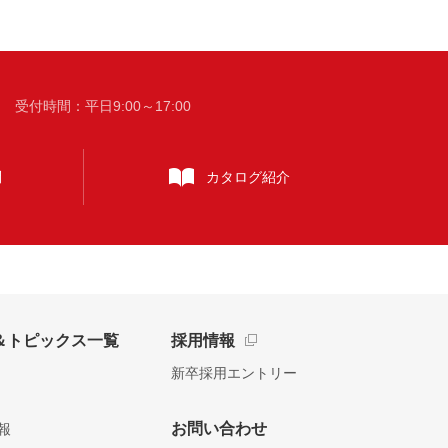
時間：平日9:00～17:00
問
カタログ
紹介
＆トピックス一覧
採用情報
新卒採用エントリー
お問い合わせ
報