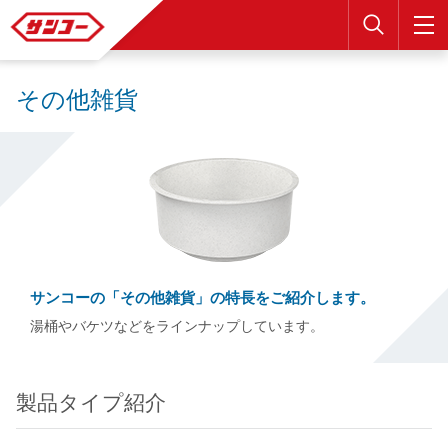
検索
その他雑貨
サンコーの「その他雑貨」の特長をご紹介します。
湯桶やバケツなどをラインナップしています。
製品タイプ紹介