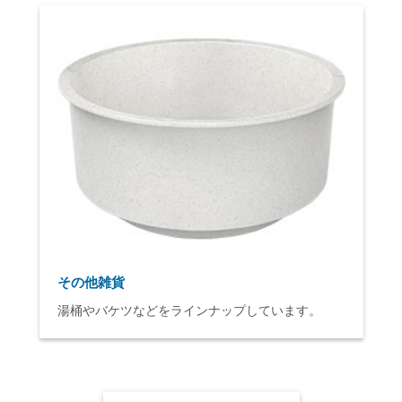
その他雑貨
湯桶やバケツなどをラインナップしています。