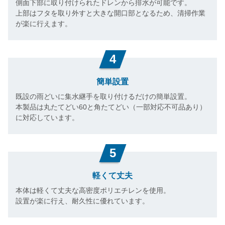
側面下部に取り付けられたドレンから排水が可能です。
上部はフタを取り外すと大きな開口部となるため、清掃作業
が楽に行えます。
4
簡単設置
既設の雨どいに集水継手を取り付けるだけの簡単設置。
本製品は丸たてどい60と角たてどい（一部対応不可品あり）
に対応しています。
5
軽くて丈夫
本体は軽くて丈夫な高密度ポリエチレンを使用。
設置が楽に行え、耐久性に優れています。