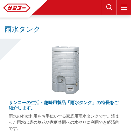
検索
雨水タンク
サンコーの生活・趣味用製品「雨水タンク」の特長をご
紹介します。
雨水の有効利用をお手伝いする家庭用雨水タンクです。溜ま
った雨水は庭の草花や家庭菜園への水やりに利用でき経済的
です。