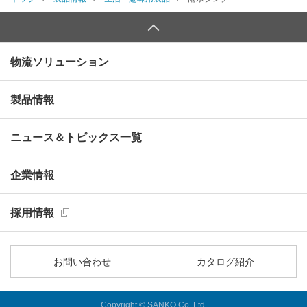
物流ソリューション
製品情報
ニュース＆トピックス一覧
企業情報
採用情報
お問い合わせ
カタログ紹介
Copyright © SANKO Co.,Ltd.