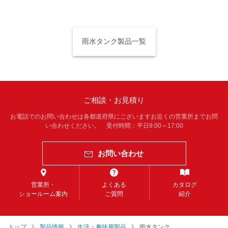
雨水タンク製品一覧
ご相談・お見積り
お電話でのお問い合わせは各都道府県にございますお近くの営業所までお問
い合わせください。 受付時間：平日9:00～17:00
お問い合わせ
営業所・
よくある
カタログ
ショールーム案内
ご質問
紹介
トップ
製品情報
生活・趣味用製品
雨水タンク