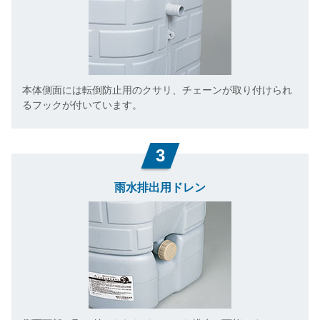
本体側面には転倒防止用のクサリ、チェーンが取り付けられ
るフックが付いています。
3
雨水排出用ドレン