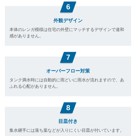
6
外観デザイン
本体のレンガ模様は住宅の外壁にマッチするデザインで違和
感がありません。
7
オーバーフロー対策
タンク満水時には自動的に雨どいに雨水が流れますので、あ
ふれる心配がありません。
8
目皿付き
集水継手には落ち葉などが入りにくい目皿が付いています。