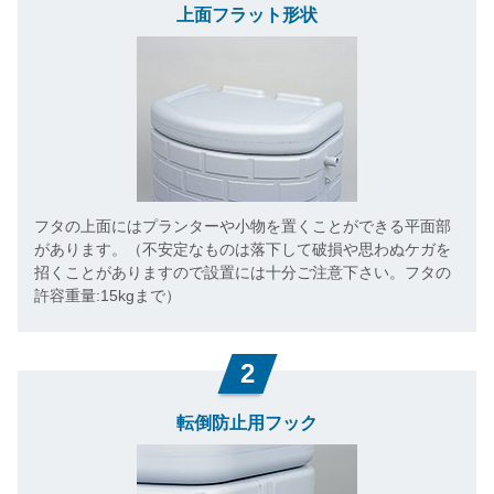
上面フラット形状
フタの上面にはプランターや小物を置くことができる平面部
があります。（不安定なものは落下して破損や思わぬケガを
招くことがありますので設置には十分ご注意下さい。フタの
許容重量:15kgまで）
2
転倒防止用フック