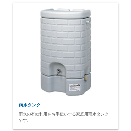
雨水タンク
雨水の有効利用をお手伝いする家庭用雨水タンク
です。