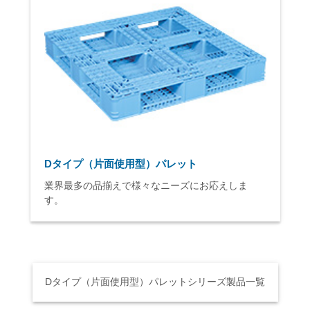
Dタイプ（片面使用型）パレット
業界最多の品揃えで様々なニーズにお応えしま
す。
Dタイプ（片面使用型）パレットシリーズ製品一覧