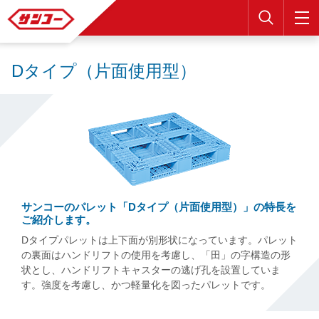
検索
Dタイプ（片面使用型）
サンコーのパレット「Dタイプ（片面使用型）」の特長を
ご紹介します。
Dタイプパレットは上下面が別形状になっています。パレット
の裏面はハンドリフトの使用を考慮し、「田」の字構造の形
状とし、ハンドリフトキャスターの逃げ孔を設置していま
す。強度を考慮し、かつ軽量化を図ったパレットです。