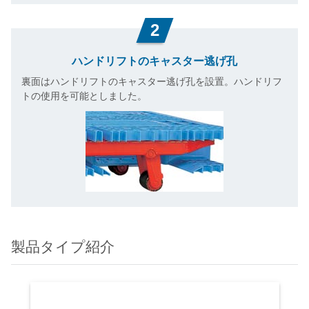
2
ハンドリフトのキャスター逃げ孔
裏面はハンドリフトのキャスター逃げ孔を設置。ハンドリフ
トの使用を可能としました。
製品タイプ紹介