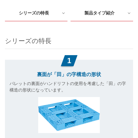
シリーズの特長
製品タイプ紹介
シリーズの特長
1
裏面が「田」の字構造の形状
パレットの裏面がハンドリフトの使用を考慮した「田」の字
構造の形状になっています。