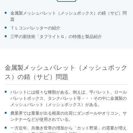
金属製メッシュパレット（メッシュボックス）の錆（サビ）問
題
ＴＬコンパレッターの紹介
三甲の新技術「タフライトＧ」の特徴と製品紹介
金属製メッシュパレット（メッシュボック
ス）の錆（サビ）問題
パレットには様々な種類がある。例えば、平パレット、ロール
パレットボックス、タンクパレット等・・・その中に金属製の
メッシュパレット（メッシュボックス）がある。
農業界では重量が出る根菜の出荷にダンボールやオリコン、サ
ンテナーなどが使用されている。
一方近年、共働き世帯の増加から「カット野菜」の需要が増え