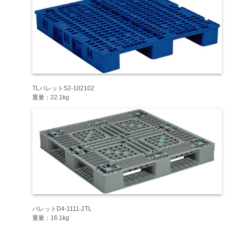
TLパレットS2-102102
重量：22.1kg
パレットD4-1111-2TL
重量：16.1kg