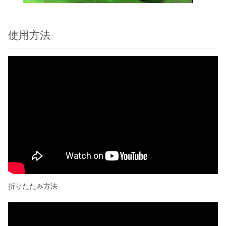
使用方法
折りたたみ方法