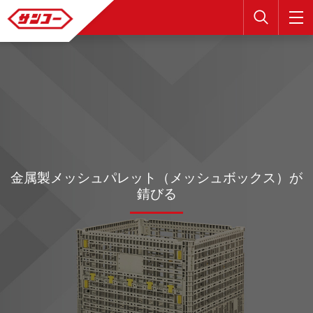
検索
金属製メッシュパレット（メッシュボックス）が
錆びる