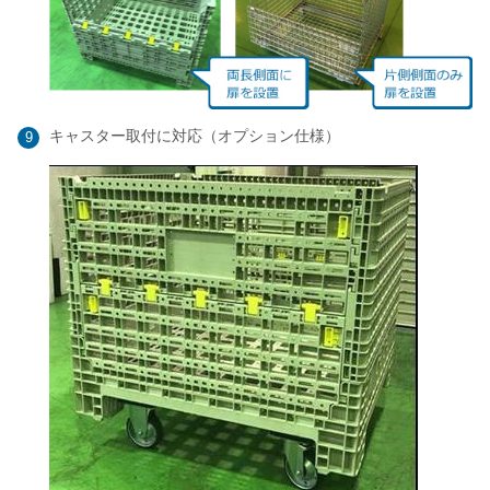
キャスター取付に対応（オプション仕様）
9