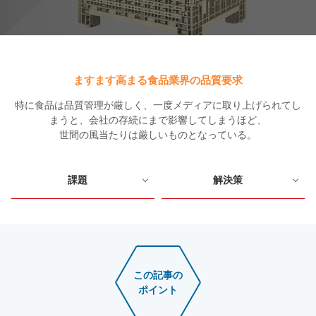
ますます高まる食品業界の品質要求
特に食品は品質管理が厳しく、一度メディアに取り上げられてし
まうと、会社の存続にまで影響してしまうほど、
世間の風当たりは厳しいものとなっている。
課題
解決策
この記事の
ポイント