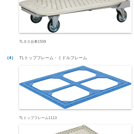
TLネス台車1509
（4）
TLトップフレーム・ミドルフレーム
TLトップフレーム1113