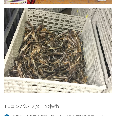
TLコンパレッターの特徴