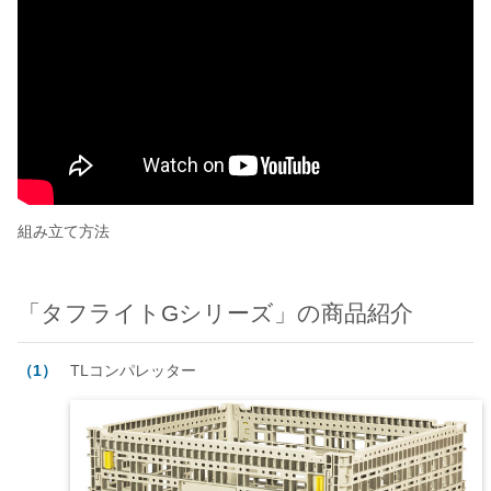
組み立て方法
「タフライトGシリーズ」の商品紹介
（1）
TLコンパレッター