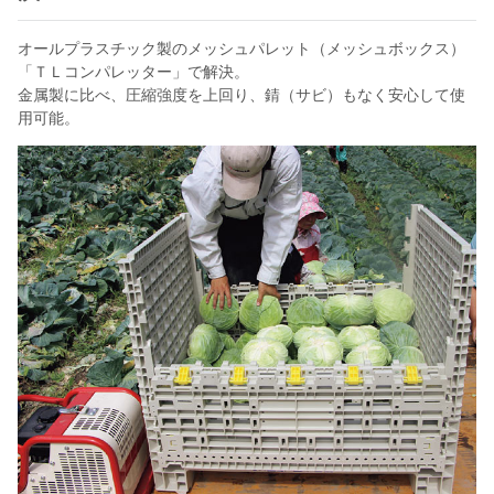
オールプラスチック製のメッシュパレット（メッシュボックス）
「ＴＬコンパレッター」で解決。
金属製に比べ、圧縮強度を上回り、錆（サビ）もなく安心して使
用可能。