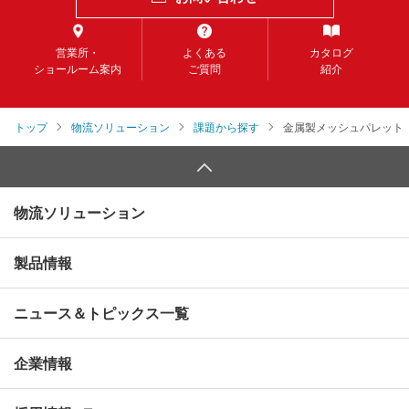
営業所・
よくある
カタログ
ショールーム案内
ご質問
紹介
トップ
物流ソリューション
課題から探す
金属製メッシュパレット
物流ソリューション
製品情報
ニュース＆トピックス一覧
企業情報